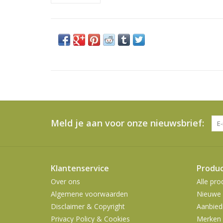
Meld je aan voor onze nieuwsbrief:
Klantenservice
Produ
Over ons
Alle pro
Algemene voorwaarden
Nieuwe 
Disclaimer & Copyright
Aanbied
Privacy Policy & Cookies
Merken