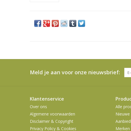
Meld je aan voor onze nieuwsbrief:
Klantenservice
Produ
Over ons
Alle pro
Algemene voorwaarden
Nieuwe 
Disclaimer & Copyright
Aanbied
Privacy Policy & Cookies
Merken