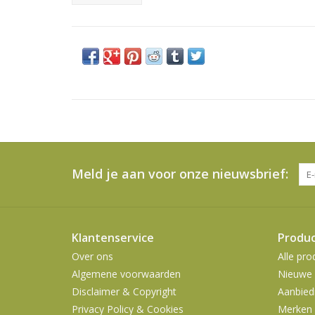
Meld je aan voor onze nieuwsbrief:
Klantenservice
Produ
Over ons
Alle pro
Algemene voorwaarden
Nieuwe 
Disclaimer & Copyright
Aanbied
Privacy Policy & Cookies
Merken