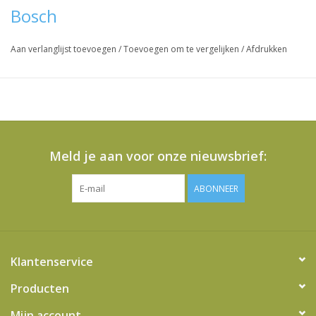
Bosch
Aan verlanglijst toevoegen
/
Toevoegen om te vergelijken
/
Afdrukken
Meld je aan voor onze nieuwsbrief:
ABONNEER
Klantenservice
Producten
Mijn account