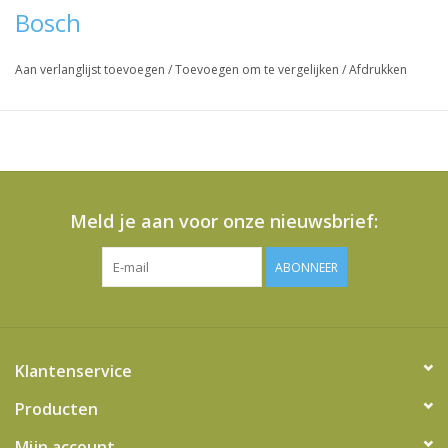
Bosch
Aan verlanglijst toevoegen
/
Toevoegen om te vergelijken
/
Afdrukken
Meld je aan voor onze nieuwsbrief:
ABONNEER
Klantenservice
Producten
Mijn account