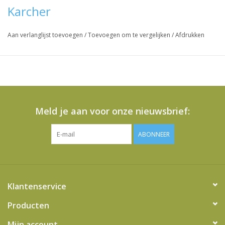
Karcher
Aan verlanglijst toevoegen
/
Toevoegen om te vergelijken
/
Afdrukken
Meld je aan voor onze nieuwsbrief:
ABONNEER
Klantenservice
Producten
Mijn account