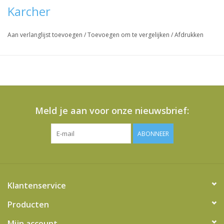
Karcher
Aan verlanglijst toevoegen
/
Toevoegen om te vergelijken
/
Afdrukken
Meld je aan voor onze nieuwsbrief:
ABONNEER
Klantenservice
Producten
Mijn account