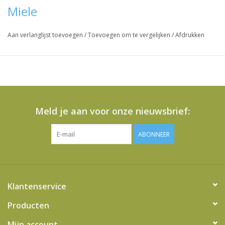
Miele
Aan verlanglijst toevoegen
/
Toevoegen om te vergelijken
/
Afdrukken
Meld je aan voor onze nieuwsbrief:
ABONNEER
Klantenservice
Producten
Mijn account