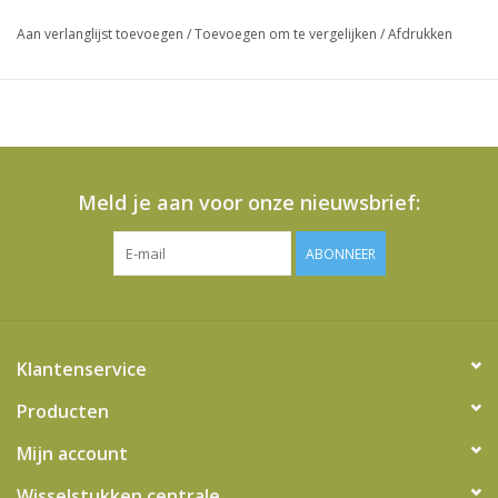
Aan verlanglijst toevoegen
/
Toevoegen om te vergelijken
/
Afdrukken
Meld je aan voor onze nieuwsbrief:
ABONNEER
Klantenservice
Producten
Mijn account
Wisselstukken centrale