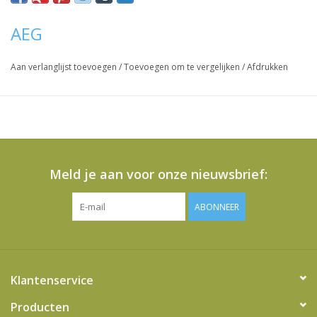
AEG
Aan verlanglijst toevoegen
/
Toevoegen om te vergelijken
/
Afdrukken
Meld je aan voor onze nieuwsbrief:
ABONNEER
Klantenservice
Producten