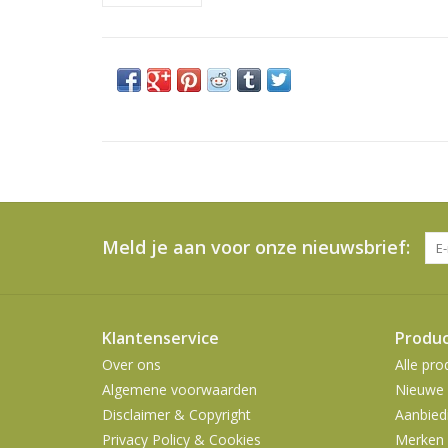
Meld je aan voor onze nieuwsbrief:
Klantenservice
Produ
Over ons
Alle pro
Algemene voorwaarden
Nieuwe 
Disclaimer & Copyright
Aanbied
Privacy Policy & Cookies
Merken