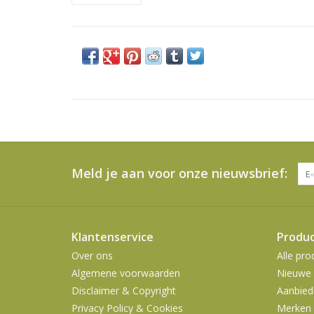
Meld je aan voor onze nieuwsbrief:
Klantenservice
Produ
Over ons
Alle pro
Algemene voorwaarden
Nieuwe 
Disclaimer & Copyright
Aanbied
Privacy Policy & Cookies
Merken