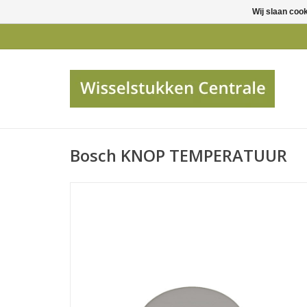
Wij slaan coo
Bosch KNOP TEMPERATUUR