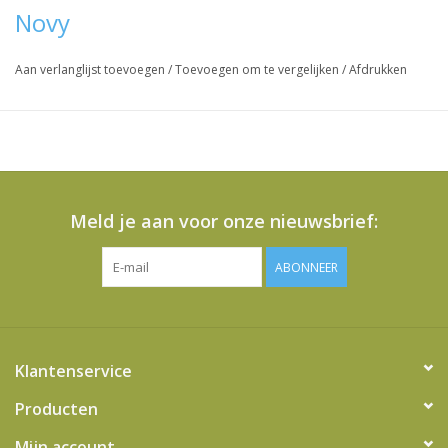
Novy
Aan verlanglijst toevoegen
/
Toevoegen om te vergelijken
/
Afdrukken
Meld je aan voor onze nieuwsbrief:
ABONNEER
Klantenservice
Producten
Mijn account