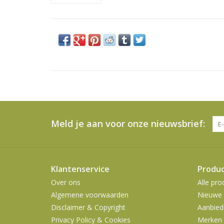
Meld je aan voor onze nieuwsbrief:
Klantenservice
Produ
Over ons
Alle pro
Algemene voorwaarden
Nieuwe 
Disclaimer & Copyright
Aanbied
Privacy Policy & Cookies
Merken