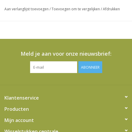
Aan verlanglijst toevoegen
/
Toevoegen om te vergelijken
/
Afdrukken
Meld je aan voor onze nieuwsbrief:
ABONNEER
Klantenservice
Producten
Mijn account
Wisselstukken centrale