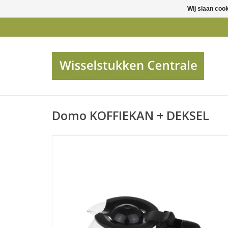
Wij slaan coo
Domo KOFFIEKAN + DEKSEL