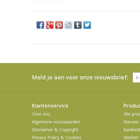
Meld je aan voor onze nieuwsbrief:
Klantenservice
Produ
Over ons
Alle pro
Algemene voorwaarden
Nieuwe 
Disclaimer & Copyright
Aanbied
Privacy Policy & Cookies
Merken