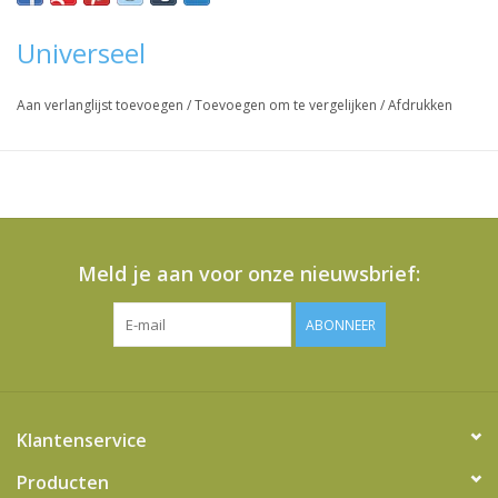
Universeel
Aan verlanglijst toevoegen
/
Toevoegen om te vergelijken
/
Afdrukken
Meld je aan voor onze nieuwsbrief:
ABONNEER
Klantenservice
Producten