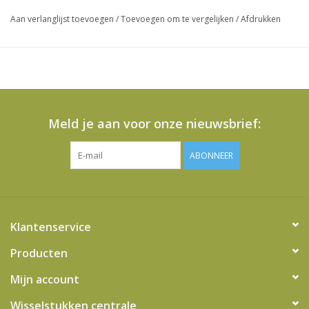
Aan verlanglijst toevoegen
/
Toevoegen om te vergelijken
/
Afdrukken
Meld je aan voor onze nieuwsbrief:
ABONNEER
Klantenservice
Producten
Mijn account
Wisselstukken centrale