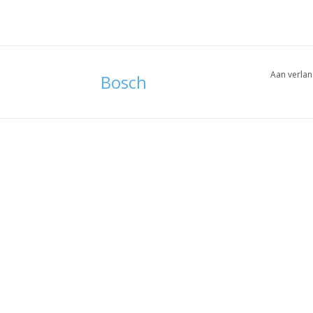
Aan verlan
Bosch