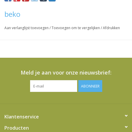
beko
Aan verlanglijst toevoegen
/
Toevoegen om te vergelijken
/
Afdrukken
Meld je aan voor onze nieuwsbrief:
ABONNEER
Klantenservice
Producten