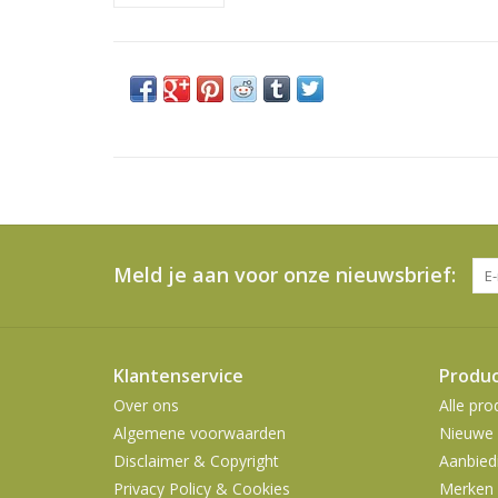
Meld je aan voor onze nieuwsbrief:
Klantenservice
Produ
Over ons
Alle pro
Algemene voorwaarden
Nieuwe 
Disclaimer & Copyright
Aanbied
Privacy Policy & Cookies
Merken