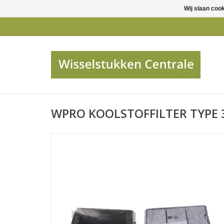
Wij slaan coo
WPRO KOOLSTOFFILTER TYPE 3