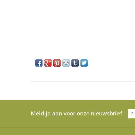
Meld je aan voor onze nieuwsbrief: