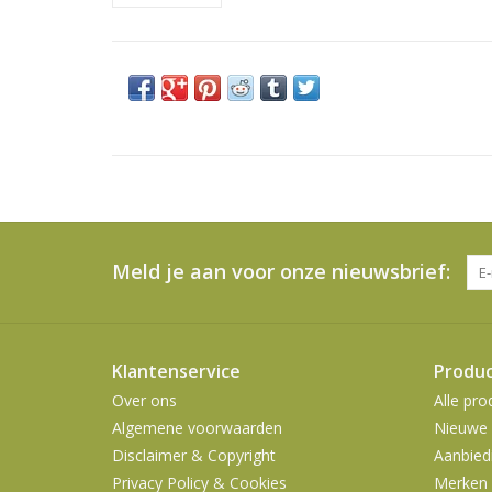
Meld je aan voor onze nieuwsbrief:
Klantenservice
Produ
Over ons
Alle pro
Algemene voorwaarden
Nieuwe 
Disclaimer & Copyright
Aanbied
Privacy Policy & Cookies
Merken