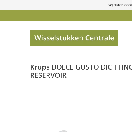
Wij slaan coo
Krups DOLCE GUSTO DICHTING
RESERVOIR