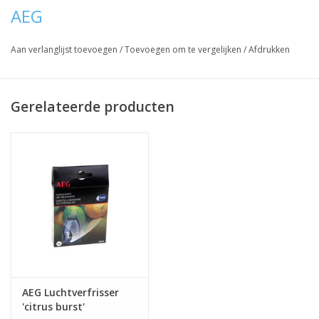
AEG
Aan verlanglijst toevoegen
/
Toevoegen om te vergelijken
/
Afdrukken
Gerelateerde producten
AEG Luchtverfrisser
'citrus burst'