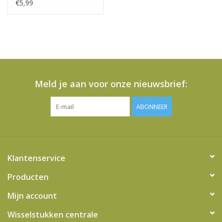
€5,99
Meld je aan voor onze nieuwsbrief:
ABONNEER
Klantenservice
Producten
Mijn account
Wisselstukken centrale