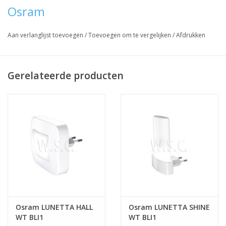
Osram
Aan verlanglijst toevoegen
/
Toevoegen om te vergelijken
/
Afdrukken
Gerelateerde producten
Osram LUNETTA HALL
Osram LUNETTA SHINE
WT BLI1
WT BLI1