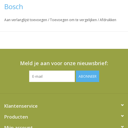
Bosch
Aan verlanglijst toevoegen
/
Toevoegen om te vergelijken
/
Afdrukken
Meld je aan voor onze nieuwsbrief:
ABONNEER
Klantenservice
Producten
Mijn account