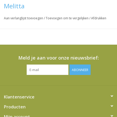
Melitta
Aan verlanglijst toevoegen
/
Toevoegen om te vergelijken
/
Afdrukken
Meld je aan voor onze nieuwsbrief:
ABONNEER
Klantenservice
Producten
Mijn account