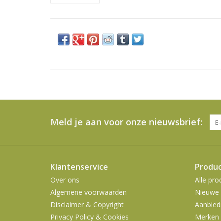
Meld je aan voor onze nieuwsbrief:
Klantenservice
Produ
Over ons
Alle pro
Algemene voorwaarden
Nieuwe 
Disclaimer & Copyright
Aanbied
Privacy Policy & Cookies
Merken