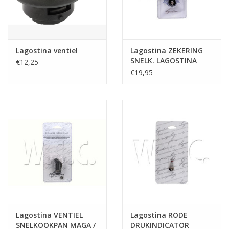
Lagostina ventiel
Lagostina ZEKERING
SNELK. LAGOSTINA
€12,25
€19,95
Lagostina VENTIEL
Lagostina RODE
SNELKOOKPAN MAGA /
DRUKINDICATOR