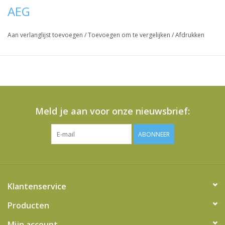
AEG
Aan verlanglijst toevoegen
/
Toevoegen om te vergelijken
/
Afdrukken
Meld je aan voor onze nieuwsbrief:
ABONNEER
Klantenservice
Producten
Mijn account