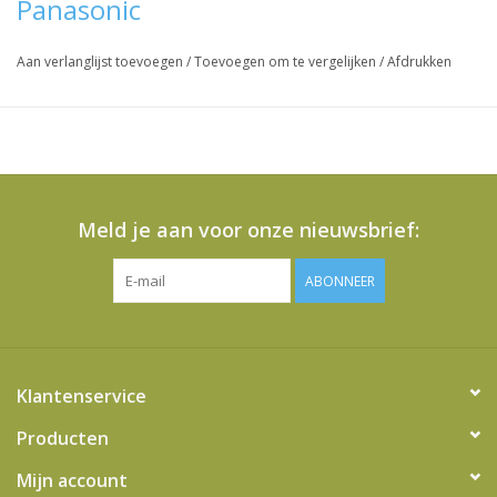
Panasonic
Aan verlanglijst toevoegen
/
Toevoegen om te vergelijken
/
Afdrukken
Meld je aan voor onze nieuwsbrief:
ABONNEER
Klantenservice
Producten
Mijn account