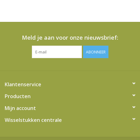
Meld je aan voor onze nieuwsbrief:
ABONNEER
Klantenservice
Producten
Mijn account
Wisselstukken centrale