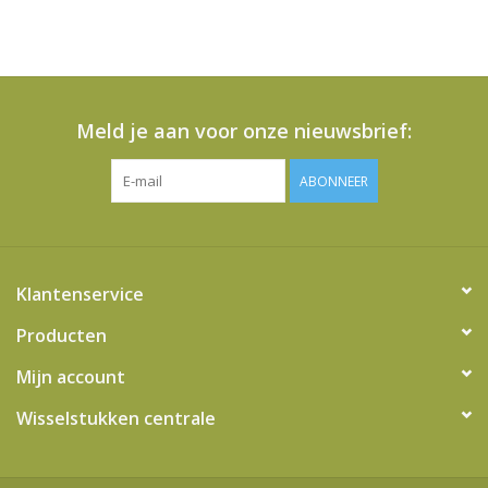
Meld je aan voor onze nieuwsbrief:
ABONNEER
Klantenservice
Producten
Mijn account
Wisselstukken centrale