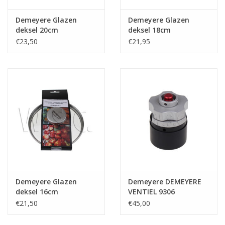
Demeyere Glazen
Demeyere Glazen
deksel 20cm
deksel 18cm
€23,50
€21,95
Demeyere Glazen
Demeyere DEMEYERE
deksel 16cm
VENTIEL 9306
€21,50
€45,00