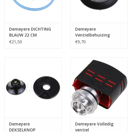
Demeyere DICHTING
Demeyere
BLAUW 22 CM
Ventielbehuizing
€21,50
€9,70
Demeyere
Demeyere Volledig
DEKSELKNOP
ventiel