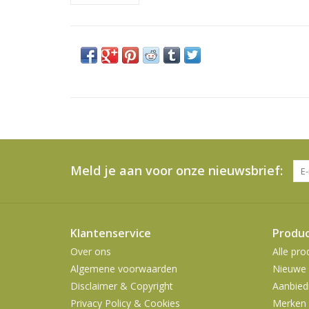
Meld je aan voor onze nieuwsbrief:
Klantenservice
Produ
Over ons
Alle pro
Algemene voorwaarden
Nieuwe 
Disclaimer & Copyright
Aanbied
Privacy Policy & Cookies
Merken