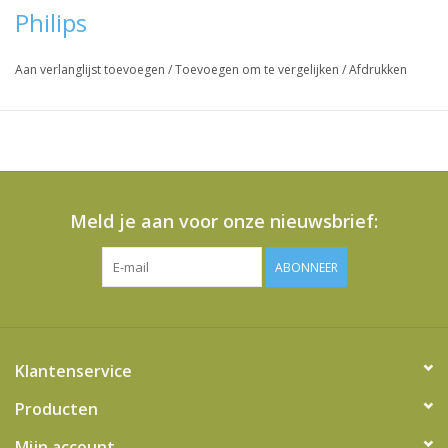
Philips
Aan verlanglijst toevoegen
/
Toevoegen om te vergelijken
/
Afdrukken
Meld je aan voor onze nieuwsbrief:
ABONNEER
Klantenservice
Producten
Mijn account