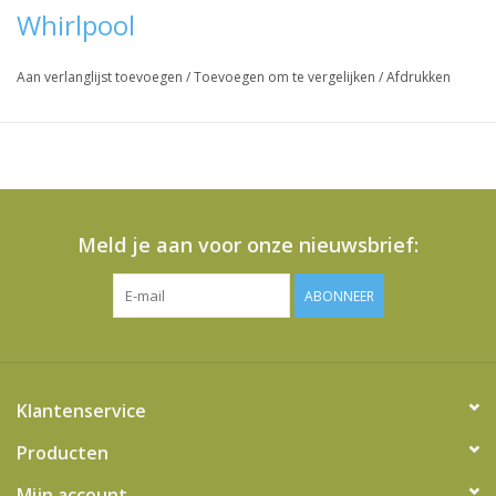
Whirlpool
Aan verlanglijst toevoegen
/
Toevoegen om te vergelijken
/
Afdrukken
Meld je aan voor onze nieuwsbrief:
ABONNEER
Klantenservice
Producten
Mijn account