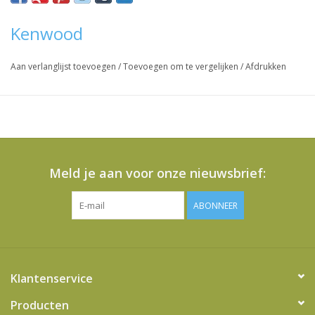
Kenwood
Aan verlanglijst toevoegen
/
Toevoegen om te vergelijken
/
Afdrukken
Meld je aan voor onze nieuwsbrief:
ABONNEER
Klantenservice
Producten