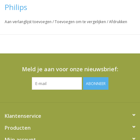
Philips
Aan verlanglijst toevoegen
/
Toevoegen om te vergelijken
/
Afdrukken
Meld je aan voor onze nieuwsbrief:
ABONNEER
Klantenservice
Producten
Mijn account