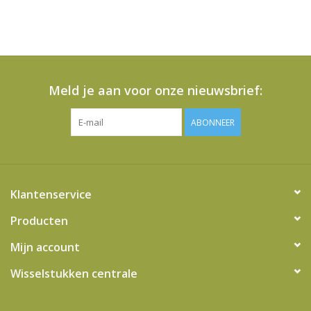
Meld je aan voor onze nieuwsbrief:
ABONNEER
Klantenservice
Producten
Mijn account
Wisselstukken centrale