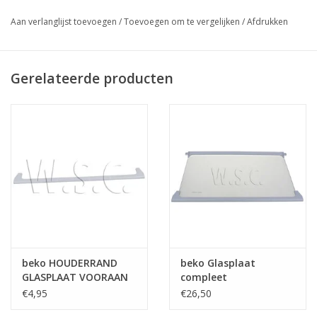
Aan verlanglijst toevoegen
/
Toevoegen om te vergelijken
/
Afdrukken
Gerelateerde producten
beko HOUDERRAND
beko Glasplaat
GLASPLAAT VOORAAN
compleet
€4,95
€26,50