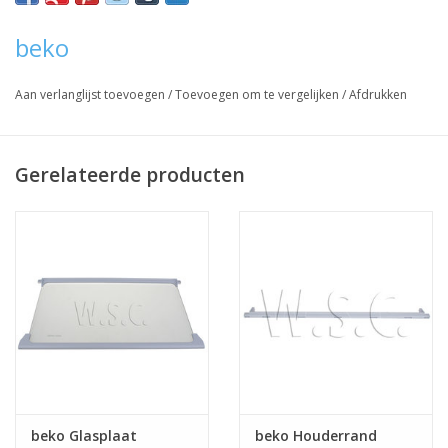
beko
Aan verlanglijst toevoegen
/
Toevoegen om te vergelijken
/
Afdrukken
Gerelateerde producten
beko Glasplaat
beko Houderrand